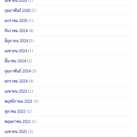
เมษายน 2025
(1)
กุมภาพันธ์ 2025
(1)
มกราคม 2025
(1)
ธันวาคม 2024
(4)
มิถุนายน 2024
(5)
เมษายน 2024
(1)
มีนาคม 2024
(2)
กุมภาพันธ์ 2024
(3)
มกราคม 2024
(4)
เมษายน 2022
(1)
พฤศจิกายน 2021
(1)
ตุลาคม 2021
(1)
พฤษภาคม 2021
(1)
เมษายน 2021
(3)