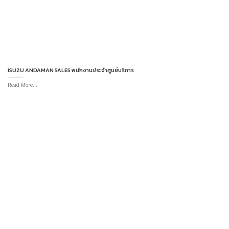
ISUZU ANDAMAN SALES พนักงานประจำศูนย์บริการ
Read More...