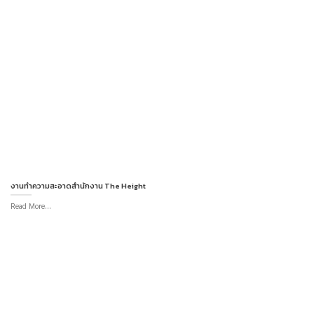
งานทำความสะอาดสำนักงาน The Height
Read More...