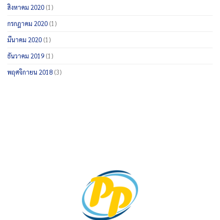
สิงหาคม 2020
(1)
กรกฎาคม 2020
(1)
มีนาคม 2020
(1)
ธันวาคม 2019
(1)
พฤศจิกายน 2018
(3)