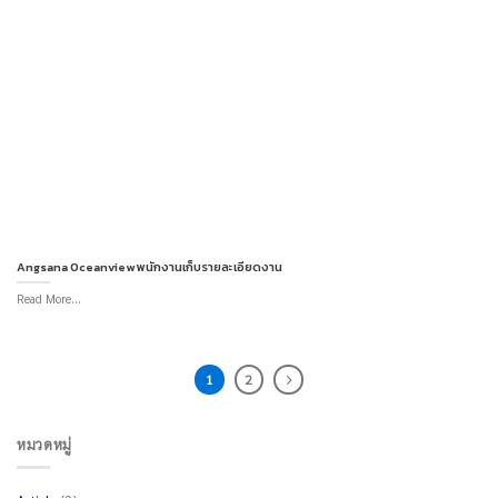
Angsana Oceanview พนักงานเก็บรายละเอียดงาน
Read More...
1
2
หมวดหมู่