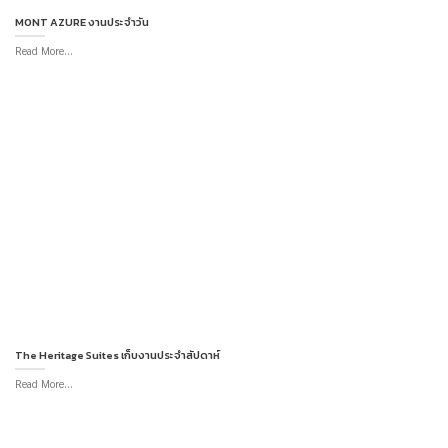
MONT AZURE งานประจำวัน
Read More...
The Heritage Suites เก็บงานประจำสัปดาห์
Read More...