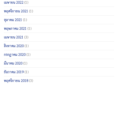
เมษายน 2022
(1)
พฤศจิกายน 2021
(1)
ตุลาคม 2021
(1)
พฤษภาคม 2021
(1)
เมษายน 2021
(3)
สิงหาคม 2020
(1)
กรกฎาคม 2020
(1)
มีนาคม 2020
(1)
ธันวาคม 2019
(1)
พฤศจิกายน 2018
(3)