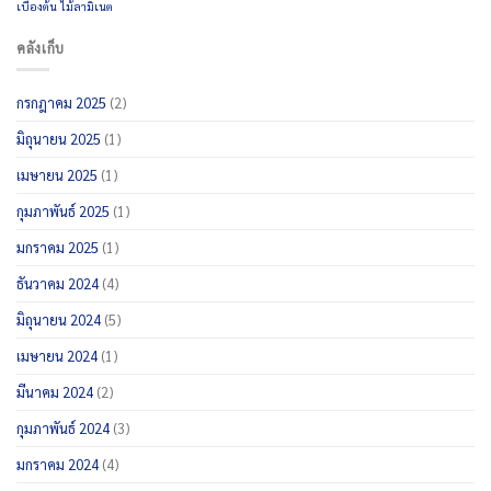
เบื้องต้น
ไม้ลามิเนต
คลังเก็บ
กรกฎาคม 2025
(2)
มิถุนายน 2025
(1)
เมษายน 2025
(1)
กุมภาพันธ์ 2025
(1)
มกราคม 2025
(1)
ธันวาคม 2024
(4)
มิถุนายน 2024
(5)
เมษายน 2024
(1)
มีนาคม 2024
(2)
กุมภาพันธ์ 2024
(3)
มกราคม 2024
(4)