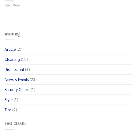
Read More...
หมวดหมู่
Article
(2)
Cleaning
(11)
Disinfectant
(1)
News & Events
(23)
Security Guard
(1)
Style
(1)
Tips
(2)
TAG CLOUD