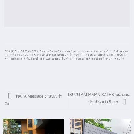
ป้ายกำกับ:
CLEANER / ขัดอ่างล้างหน้า / งานทำความสะอาด / งานแม่บ้าน / ทำความ
สะอาดประจำวัน / บริการทำความสะอาด / บริการทำความสะอาดครบวงจร / บริษัทำ
ความสะอาด / รับจ้างทำความสะอาด / รับทำความสะอาด / แม่บ้านทำความสะอาด
ISUZU ANDAMAN SALES พนักงาน
NAPA Massage งานประจำ
ประจำศูนย์บริการ
วัน