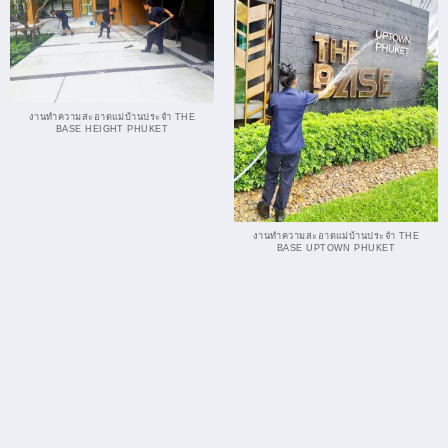
งานทำความสะอาดแม่บ้านประจำ THE
BASE HEIGHT PHUKET
งานทำความสะอาดแม่บ้านประจำ THE
BASE UPTOWN PHUKET