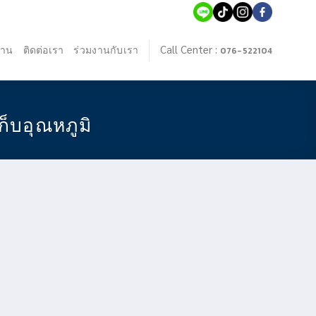
Call Center :
งาน
ติดต่อเรา
ร่วมงานกับเรา
076-522104
บอุณหภูมิ