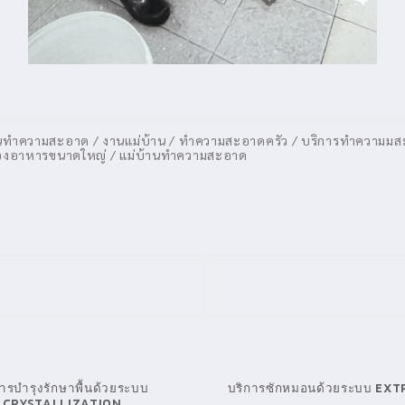
 งานทำความสะอาด / งานแม่บ้าน / ทำความสะอาดครัว / บริการทำความ
ด / ห้องอาหารขนาดใหญ่ / แม่บ้านทำความสะอาด
การบำรุงรักษาพื้นด้วยระบบ
บริการซักหมอนด้วยระบบ EX
CRYSTALLIZATION