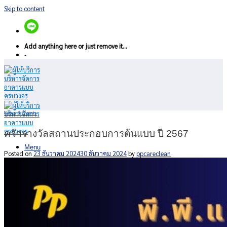
Skip to content
Add anything here or just remove it...
-
News & Events
คว้ารางวัลสถานประกอบการต้นแบบ ปี 2567
Menu
Posted on
23 ธันวาคม 2024
30 ธันวาคม 2024
by
ppcareclean
หน้าหลัก
เกี่ยวกับเรา
บริการของเรา
เรื่องราวดี ๆ
ข่าวสารและกิจกรรม
ผลงาน
ติดต่อเรา