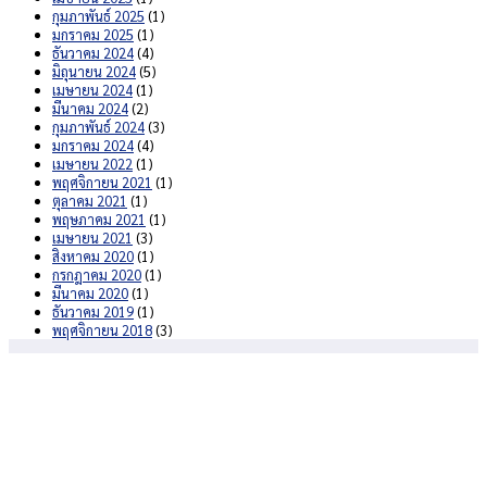
กุมภาพันธ์ 2025
(1)
มกราคม 2025
(1)
ธันวาคม 2024
(4)
มิถุนายน 2024
(5)
เมษายน 2024
(1)
มีนาคม 2024
(2)
กุมภาพันธ์ 2024
(3)
มกราคม 2024
(4)
เมษายน 2022
(1)
พฤศจิกายน 2021
(1)
ตุลาคม 2021
(1)
พฤษภาคม 2021
(1)
เมษายน 2021
(3)
สิงหาคม 2020
(1)
กรกฎาคม 2020
(1)
มีนาคม 2020
(1)
ธันวาคม 2019
(1)
พฤศจิกายน 2018
(3)