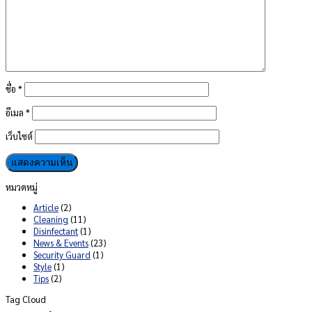
ชื่อ
*
อีเมล
*
เว็บไซต์
หมวดหมู่
Article
(2)
Cleaning
(11)
Disinfectant
(1)
News & Events
(23)
Security Guard
(1)
Style
(1)
Tips
(2)
Tag Cloud