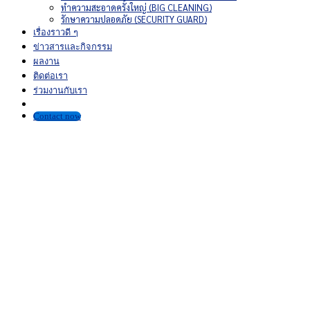
ทำความสะอาดครั้งใหญ่ (BIG CLEANING)
รักษาความปลอดภัย (SECURITY GUARD)
เรื่องราวดี ๆ
ข่าวสารและกิจกรรม
ผลงาน
ติดต่อเรา
ร่วมงานกับเรา
Contact now