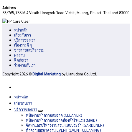
Address
63/765,766 M.4 Virath-Hongyok Road Vichit, Muang, Phuket, Thailand 83000
หน้าหลัก
เกี่ยวกับเรา
บริการของเรา
เรื่องราวดี ๆ
ข่าวสารและกิจกรรม
ผลงาน
ติดต่อเรา
ร่วมงานกับเรา
Copyright 2026 ©
Digital Marketing
by Lianudom Co.,Ltd.
หน้าหลัก
เกี่ยวกับเรา
บริการของเรา
พนักงานทำความสะอาด (CLEANER)
พนักงานทำความสะอาดห้องพักโรงแรม (MAID)
จัดหาและบริหารงานสวน แบบประจำ (GARDENER)
ทำความสะอาดงาน EVENT (EVENT CLEANING)