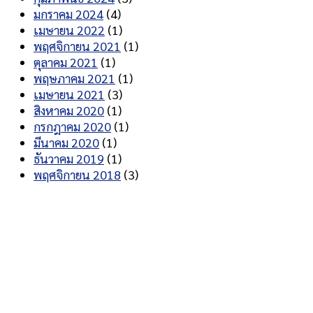
มกราคม 2024
(4)
เมษายน 2022
(1)
พฤศจิกายน 2021
(1)
ตุลาคม 2021
(1)
พฤษภาคม 2021
(1)
เมษายน 2021
(3)
สิงหาคม 2020
(1)
กรกฎาคม 2020
(1)
มีนาคม 2020
(1)
ธันวาคม 2019
(1)
พฤศจิกายน 2018
(3)