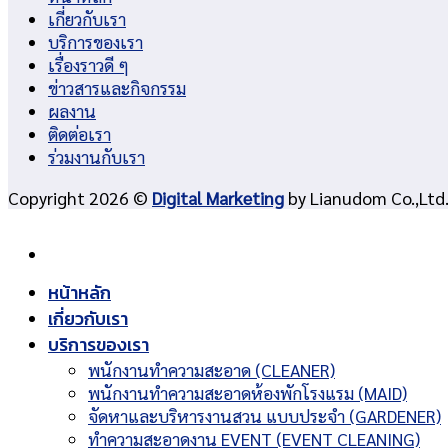
เกี่ยวกับเรา
บริการของเรา
เรื่องราวดี ๆ
ข่าวสารและกิจกรรม
ผลงาน
ติดต่อเรา
ร่วมงานกับเรา
Copyright 2026 ©
Digital Marketing
by Lianudom Co.,Ltd
หน้าหลัก
เกี่ยวกับเรา
บริการของเรา
พนักงานทำความสะอาด (CLEANER)
พนักงานทำความสะอาดห้องพักโรงแรม (MAID)
จัดหาและบริหารงานสวน แบบประจำ (GARDENER)
ทำความสะอาดงาน EVENT (EVENT CLEANING)