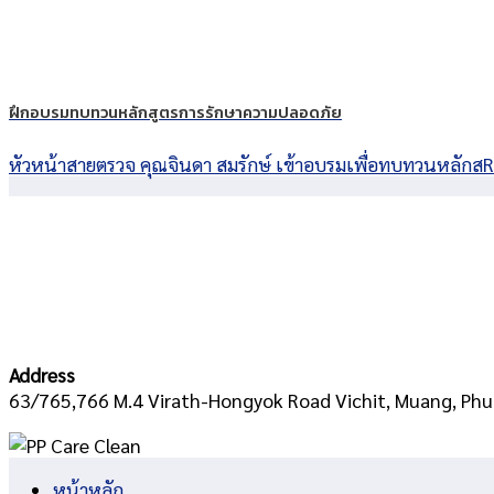
ฝึกอบรมทบทวนหลักสูตรการรักษาความปลอดภัย
หัวหน้าสายตรวจ คุณจินดา สมรักษ์ เข้าอบรมเพื่อทบทวนหลักสR
Address
63/765,766 M.4 Virath-Hongyok Road Vichit, Muang, Phu
หน้าหลัก