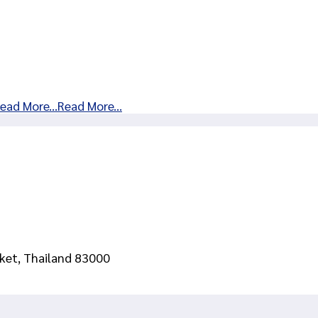
ead More...Read More...
ket, Thailand 83000