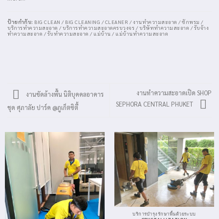
ป้ายกำกับ:
BIG CLEAN / BIG CLEANING / CLEANER / งานทำความสะอาด / ซักพรม /
บริการทำความสะอาด / บริการทำความสะอาดครบวงจร / บริษัททำความสะอาด / รับจ้าง
ทำความสะอาด / รับทำความสะอาด / แม่บ้าน / แม่บ้านทำความสะอาด
งานทำความสะอาดเปิด SHOP
งานขัดล้างพื้น นิติบุคคลอาคาร
SEPHORA CENTRAL PHUKET
ชุด ศุภาลัย ปาร์ค @ภูเก็ตซิตี้
บริการบำรุงรักษาพื้นด้วยระบบ