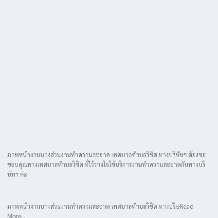
ภาพหน้างานบางส่วนงานทำความสะอาด เทศบาลตำบลวิชิต ทางบริษัทฯ ต้องขอ
ขอบคุณทางเทศบาลตำบลวิชิต ที่ไว้วางใจใช้บริการงานทำความสะอาดกับทางบริ
ษัทฯ ค่ะ
ภาพหน้างานบางส่วนงานทำความสะอาด เทศบาลตำบลวิชิต ทางบริษRead
More…