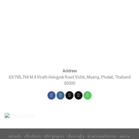
Address
63/765,766 M.4 Virath-Hongyok Road Vichit, Muang, Phuket, Thailand
83000
หน้าหลัก
เกี่ยวกับเรา
บริการของเรา
เรื่องราวดี ๆ
ข่าวสารและกิจกรรม
ผลงาน