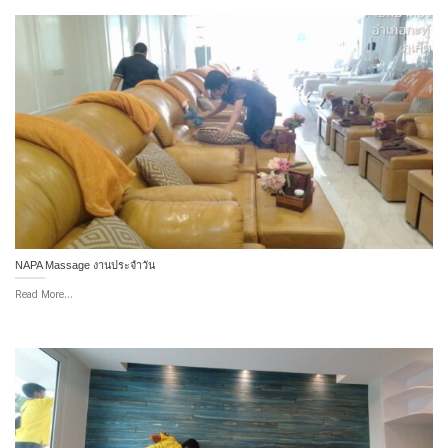
NAPA Massage งานประจำวัน
Read More...