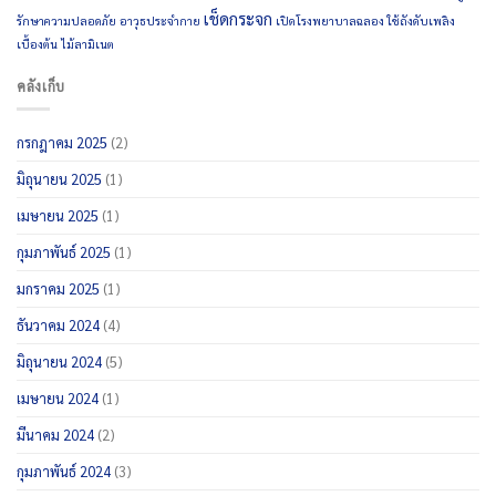
เช็ดกระจก
รักษาความปลอดภัย
อาวุธประจำกาย
เปิดโรงพยาบาลฉลอง
ใช้ถังดับเพลิง
เบื้องต้น
ไม้ลามิเนต
คลังเก็บ
กรกฎาคม 2025
(2)
มิถุนายน 2025
(1)
เมษายน 2025
(1)
กุมภาพันธ์ 2025
(1)
มกราคม 2025
(1)
ธันวาคม 2024
(4)
มิถุนายน 2024
(5)
เมษายน 2024
(1)
มีนาคม 2024
(2)
กุมภาพันธ์ 2024
(3)