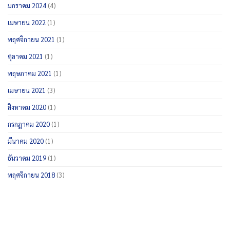
มกราคม 2024
(4)
เมษายน 2022
(1)
พฤศจิกายน 2021
(1)
ตุลาคม 2021
(1)
พฤษภาคม 2021
(1)
เมษายน 2021
(3)
สิงหาคม 2020
(1)
กรกฎาคม 2020
(1)
มีนาคม 2020
(1)
ธันวาคม 2019
(1)
พฤศจิกายน 2018
(3)