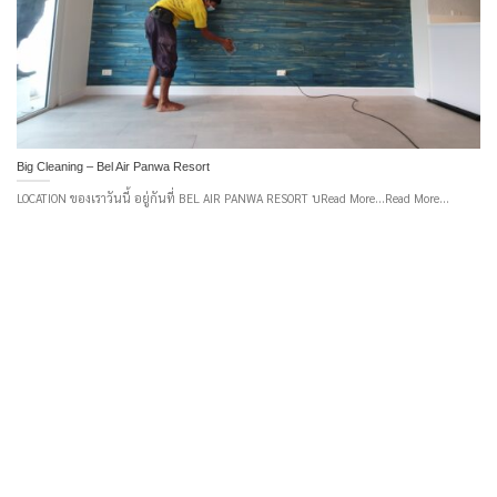
Big Cleaning – Bel Air Panwa Resort
LOCATION ของเราวันนี้ อยู่กันที่ BEL AIR PANWA RESORT บRead More...Read More...