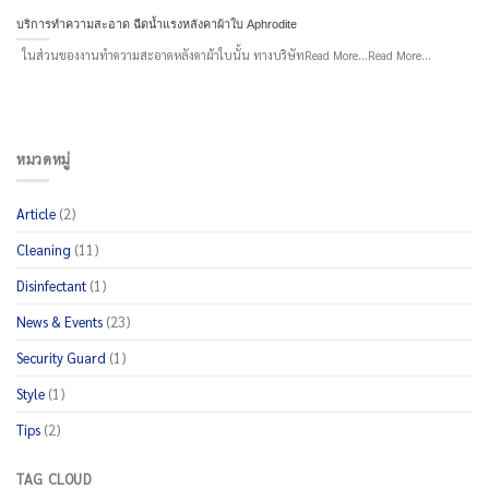
บริการทำความสะอาด ฉีดน้ำแรงหลังคาผ้าใบ Aphrodite
ในส่วนของงานทำความสะอาดหลังคาผ้าใบนั้น ทางบริษัทRead More...Read More...
หมวดหมู่
Article
(2)
Cleaning
(11)
Disinfectant
(1)
News & Events
(23)
Security Guard
(1)
Style
(1)
Tips
(2)
TAG CLOUD